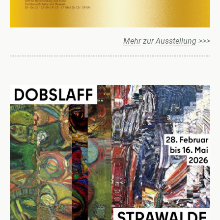
Mehr zur Ausstellung >>>