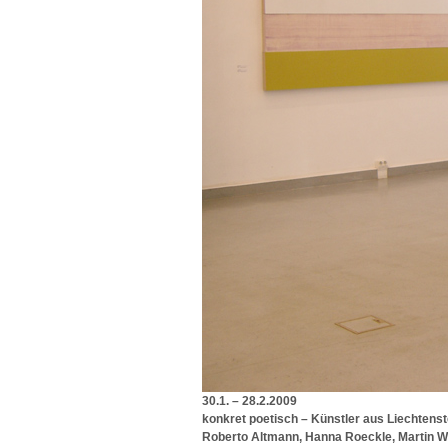
30.1. – 28.2.2009
konkret poetisch – Künstler aus Liechtenst
Roberto Altmann, Hanna Roeckle, Martin W