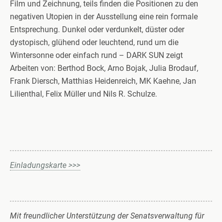
Film und Zeichnung, teils finden die Positionen zu den
negativen Utopien in der Ausstellung eine rein formale
Entsprechung. Dunkel oder verdunkelt, düster oder
dystopisch, glühend oder leuchtend, rund um die
Wintersonne oder einfach rund – DARK SUN zeigt
Arbeiten von: Berthod Bock, Arno Bojak, Julia Brodauf,
Frank Diersch, Matthias Heidenreich, MK Kaehne, Jan
Lilienthal, Felix Müller und Nils R. Schulze.
Einladungskarte >>>
Mit freundlicher Unterstützung der Senatsverwaltung für