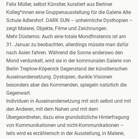
Felix Müller, selbst Künstler, kuratiert aus Berliner
Kolleg*innen eine Gruppenausstellung für die Galerie Alte
Schule Adlershof. DARK SUN – unheimliche Dysthopien –
zeigt Malerei, Objekte, Filme und Zeichnungen.
Mehr Düsternis: Auch eine totale Mondfinsternis ist am
31. Januar zu beobachten, allerdings müsste man dafür
nach Asien fahren. Während die Sonne anderswo den
Mond verdunkelt, wird sie in der kommunalen Galerie von
Berlin Treptow-Köpenick Gegenstand der künstlerischen
Auseinandersetzung. Dystopien, dunkle Visionen
besonders aber des Kommenden, spiegeln natürlich die
Gegenwart.
Individuen in Auseinandersetzung mit sich selbst und mit
den Anderen, mit dem Nahen und mit dem
Übergeordneten, dazu eine grundsätzliche Hinterfragung
von Kommunikationen und nicht-Kommunikationen –
teils wird es erzählerisch in der Ausstellung, in Malerei,