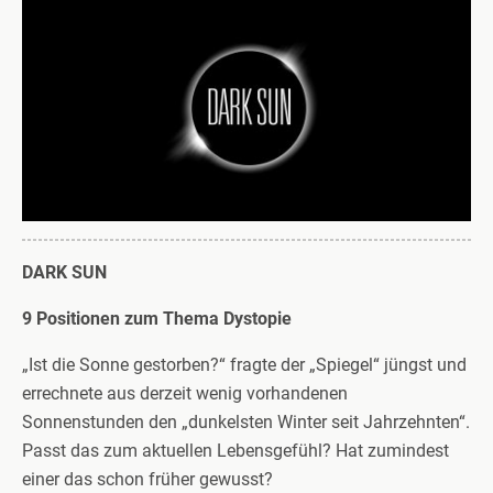
DARK SUN
9 Positionen zum Thema Dystopie
„Ist die Sonne gestorben?“ fragte der „Spiegel“ jüngst und
errechnete aus derzeit wenig vorhandenen
Sonnenstunden den „dunkelsten Winter seit Jahrzehnten“.
Passt das zum aktuellen Lebensgefühl? Hat zumindest
einer das schon früher gewusst?