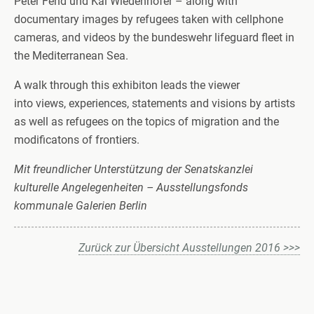
Peter Fend und Kai Wiedenhöfer – along with
documentary images by refugees taken with cellphone
cameras, and videos by the bundeswehr lifeguard fleet in
the Mediterranean Sea.
A walk through this exhibiton leads the viewer
into views, experiences, statements and visions by artists
as well as refugees on the topics of migration and the
modificatons of frontiers.
Mit freundlicher Unterstützung der Senatskanzlei
kulturelle Angelegenheiten – Ausstellungsfonds
kommunale Galerien Berlin
Zurück zur Übersicht Ausstellungen 2016 >>>