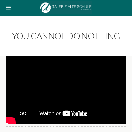
YOU CANNOT DO NOTHING