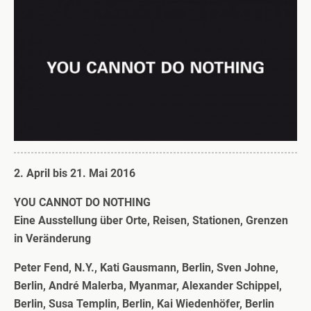
2. April bis 21. Mai 2016
YOU CANNOT DO NOTHING
Eine Ausstellung über Orte, Reisen, Stationen, Grenzen
in Veränderung
Peter Fend, N.Y., Kati Gausmann, Berlin, Sven Johne,
Berlin, André Malerba, Myanmar, Alexander Schippel,
Berlin, Susa Templin, Berlin, Kai Wiedenhöfer, Berlin