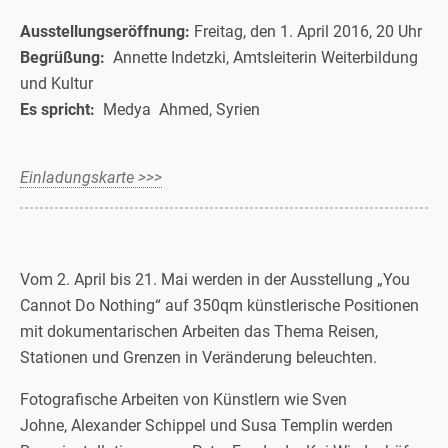
Ausstellungseröffnung:
Freitag, den 1. April 2016, 20 Uhr
Begrüßung:
Annette Indetzki, Amtsleiterin Weiterbildung
und Kultur
Es spricht:
Medya Ahmed, Syrien
Einladungskarte >>>
Vom 2. April bis 21. Mai werden in der Ausstellung „You
Cannot Do Nothing“ auf 350qm künstlerische Positionen
mit dokumentarischen Arbeiten das Thema Reisen,
Stationen und Grenzen in Veränderung beleuchten.
Fotografische Arbeiten von Künstlern wie Sven
Johne, Alexander Schippel und Susa Templin werden