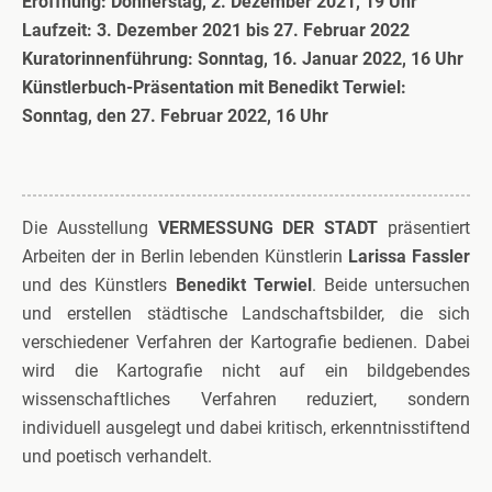
Eröffnung: Donnerstag, 2. Dezember 2021, 19 Uhr
Laufzeit: 3. Dezember 2021 bis 27. Februar 2022
Kuratorinnenführung: Sonntag, 16. Januar 2022, 16 Uhr
Künstlerbuch-Präsentation mit Benedikt Terwiel:
Sonntag, den 27. Februar 2022, 16 Uhr
Die Ausstellung
VERMESSUNG DER STADT
präsentiert
Arbeiten der in Berlin lebenden Künstlerin
Larissa Fassler
und des Künstlers
Benedikt Terwiel
. Beide untersuchen
und erstellen städtische Landschaftsbilder, die sich
verschiedener Verfahren der Kartografie bedienen. Dabei
wird die Kartografie nicht auf ein bildgebendes
wissenschaftliches Verfahren reduziert, sondern
individuell ausgelegt und dabei kritisch, erkenntnisstiftend
und poetisch verhandelt.