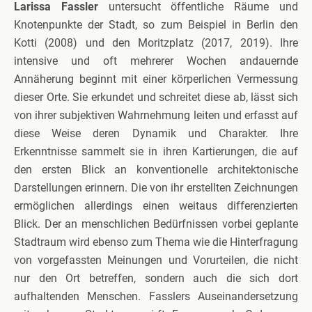
Larissa Fassler
untersucht öffentliche Räume und
Knotenpunkte der Stadt, so zum Beispiel in Berlin den
Kotti (2008) und den Moritzplatz (2017, 2019). Ihre
intensive und oft mehrerer Wochen andauernde
Annäherung beginnt mit einer körperlichen Vermessung
dieser Orte. Sie erkundet und schreitet diese ab, lässt sich
von ihrer subjektiven Wahrnehmung leiten und erfasst auf
diese Weise deren Dynamik und Charakter. Ihre
Erkenntnisse sammelt sie in ihren Kartierungen, die auf
den ersten Blick an konventionelle architektonische
Darstellungen erinnern. Die von ihr erstellten Zeichnungen
ermöglichen allerdings einen weitaus differenzierten
Blick. Der an menschlichen Bedürfnissen vorbei geplante
Stadtraum wird ebenso zum Thema wie die Hinterfragung
von vorgefassten Meinungen und Vorurteilen, die nicht
nur den Ort betreffen, sondern auch die sich dort
aufhaltenden Menschen. Fasslers Auseinandersetzung