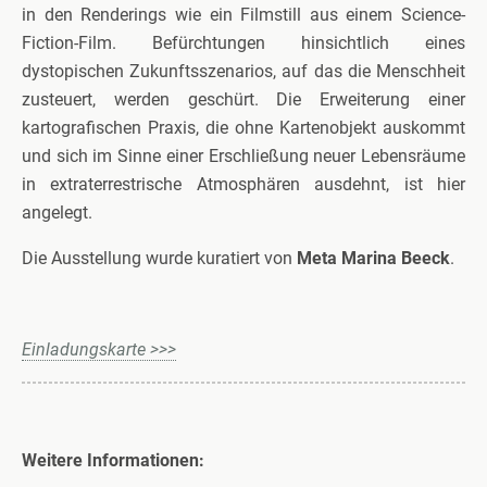
in den Renderings wie ein Filmstill aus einem Science-
Fiction-Film. Befürchtungen hinsichtlich eines
dystopischen Zukunftsszenarios, auf das die Menschheit
zusteuert, werden geschürt. Die Erweiterung einer
kartografischen Praxis, die ohne Kartenobjekt auskommt
und sich im Sinne einer Erschließung neuer Lebensräume
in extraterrestrische Atmosphären ausdehnt, ist hier
angelegt.
Die Ausstellung wurde kuratiert von
Meta Marina Beeck
.
Einladungskarte >>>
Weitere Informationen: