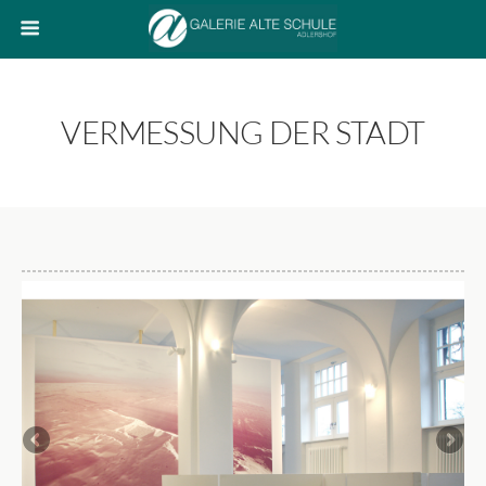
VERMESSUNG DER STADT