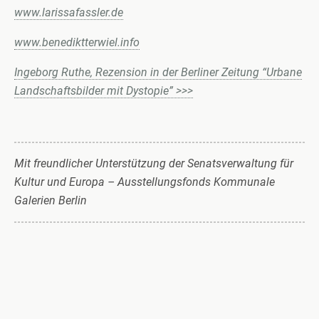
www.larissafassler.de
www.benediktterwiel.info
Ingeborg Ruthe, Rezension in der Berliner Zeitung “Urbane
Landschaftsbilder mit Dystopie” >>>
Mit freundlicher Unterstützung der Senatsverwaltung für
Kultur und Europa
– Ausstellungsfonds Kommunale
Galerien Berlin