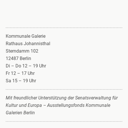
Kommunale Galerie
Rathaus Johannisthal
Sterndamm 102
12487 Berlin
Di – Do 12 – 19 Uhr
Fr 12 – 17 Uhr
Sa 15 – 19 Uhr
Mit freundlicher Unterstützung der Senatsverwaltung für
Kultur und Europa
– Ausstellungsfonds Kommunale
Galerien Berlin