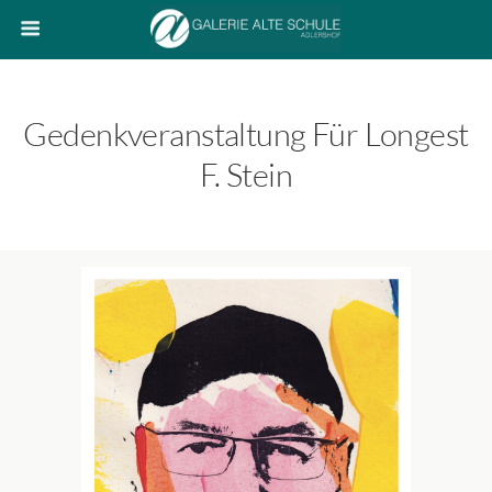
Gedenkveranstaltung Für Longest
F. Stein