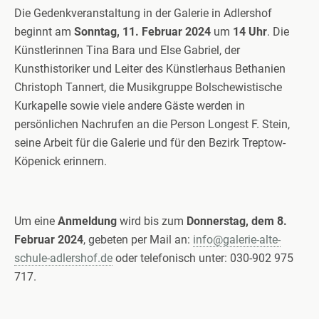
Die Gedenkveranstaltung in der Galerie in Adlershof
beginnt am
Sonntag, 11. Februar 2024
um
14 Uhr
. Die
Künstlerinnen Tina Bara und Else Gabriel, der
Kunsthistoriker und Leiter des Künstlerhaus Bethanien
Christoph Tannert, die Musikgruppe Bolschewistische
Kurkapelle sowie viele andere Gäste werden in
persönlichen Nachrufen an die Person Longest F. Stein,
seine Arbeit für die Galerie und für den Bezirk Treptow-
Köpenick erinnern.
Um eine
Anmeldung
wird bis zum
Donnerstag, dem 8.
Februar 2024
, gebeten per Mail an:
info@galerie-alte-
schule-adlershof.de
oder telefonisch unter: 030-902 975
717.