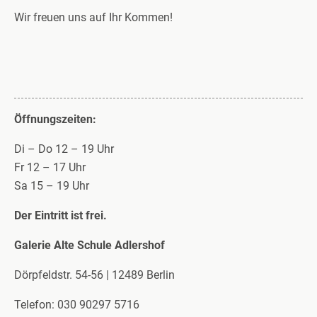
Wir freuen uns auf Ihr Kommen!
Öffnungszeiten:
Di – Do 12 – 19 Uhr
Fr 12 – 17 Uhr
Sa 15 – 19 Uhr
Der Eintritt ist frei.
Galerie Alte Schule Adlershof
Dörpfeldstr. 54-56 | 12489 Berlin
Telefon: 030 90297 5716