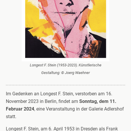
Longest F. Stein (1953-2023). Künstlerische
Gestaltung: © Joerg Waehner
Im Gedenken an Longest F. Stein, verstorben am 16.
November 2023 in Berlin, findet am
Sonntag, dem 11.
Februar 2024
, eine Veranstaltung in der Galerie Adlershof
statt.
Longest F. Stein, am 6. April 1953 in Dresden als Frank