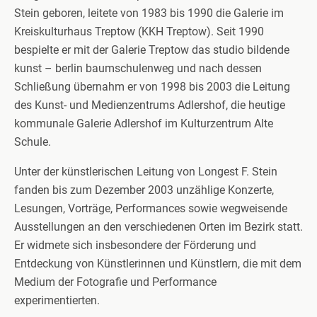
Stein geboren, leitete von 1983 bis 1990 die Galerie im
Kreiskulturhaus Treptow (KKH Treptow). Seit 1990
bespielte er mit der Galerie Treptow das studio bildende
kunst – berlin baumschulenweg und nach dessen
Schließung übernahm er von 1998 bis 2003 die Leitung
des Kunst- und Medienzentrums Adlershof, die heutige
kommunale Galerie Adlershof im Kulturzentrum Alte
Schule.
Unter der künstlerischen Leitung von Longest F. Stein
fanden bis zum Dezember 2003 unzählige Konzerte,
Lesungen, Vorträge, Performances sowie wegweisende
Ausstellungen an den verschiedenen Orten im Bezirk statt.
Er widmete sich insbesondere der Förderung und
Entdeckung von Künstlerinnen und Künstlern, die mit dem
Medium der Fotografie und Performance
experimentierten.