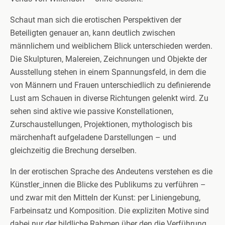
Schaut man sich die erotischen Perspektiven der
Beteiligten genauer an, kann deutlich zwischen
männlichem und weiblichem Blick unterschieden werden.
Die Skulpturen, Malereien, Zeichnungen und Objekte der
Ausstellung stehen in einem Spannungsfeld, in dem die
von Männern und Frauen unterschiedlich zu definierende
Lust am Schauen in diverse Richtungen gelenkt wird. Zu
sehen sind aktive wie passive Konstellationen,
Zurschaustellungen, Projektionen, mythologisch bis
märchenhaft aufgeladene Darstellungen – und
gleichzeitig die Brechung derselben.
In der erotischen Sprache des Andeutens verstehen es die
Künstler_innen die Blicke des Publikums zu verführen –
und zwar mit den Mitteln der Kunst: per Liniengebung,
Farbeinsatz und Komposition. Die expliziten Motive sind
dabei nur der bildliche Rahmen über den die Verführung