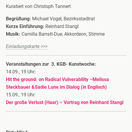
Kuratiert von Christoph Tannert
Begrüßung:
Michael Vogel, Bezirksstadtrat
Kurze Einführung:
Reinhard Stangl
Musik:
Camilla Barratt-Due, Akkordeon, Stimme
Einladungskarte >>>
Veranstaltungen zur 3. KGB- Kunstwoche:
14.09., 19 Uhr:
Hit the ground: on Radical Vulnerability –Melissa
Steckbauer &Sadie Lune im Dialog (in Englisch)
15.09., 19 Uhr:
Der große Verlust (Haar) – Vortrag von Reinhard Stangl