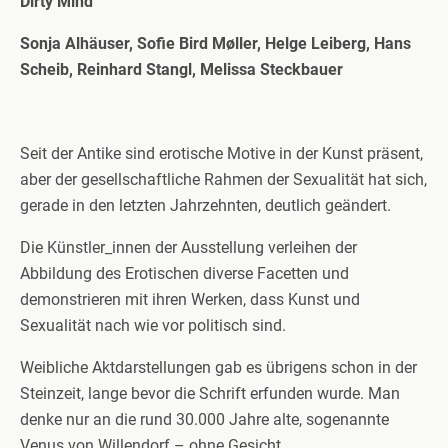
Dirty Mind
Sonja Alhäuser, Sofie Bird Møller, Helge Leiberg, Hans
Scheib, Reinhard Stangl, Melissa Steckbauer
Seit der Antike sind erotische Motive in der Kunst präsent,
aber der gesellschaftliche Rahmen der Sexualität hat sich,
gerade in den letzten Jahrzehnten, deutlich geändert.
Die Künstler_innen der Ausstellung verleihen der
Abbildung des Erotischen diverse Facetten und
demonstrieren mit ihren Werken, dass Kunst und
Sexualität nach wie vor politisch sind.
Weibliche Aktdarstellungen gab es übrigens schon in der
Steinzeit, lange bevor die Schrift erfunden wurde. Man
denke nur an die rund 30.000 Jahre alte, sogenannte
Venus von Willendorf – ohne Gesicht.