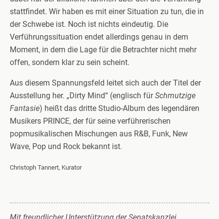
stattfindet. Wir haben es mit einer Situation zu tun, die in
der Schwebe ist. Noch ist nichts eindeutig. Die
Verführungssituation endet allerdings genau in dem
Moment, in dem die Lage für die Betrachter nicht mehr
offen, sondern klar zu sein scheint.
Aus diesem Spannungsfeld leitet sich auch der Titel der
Ausstellung her. „Dirty Mind“ (englisch für
Schmutzige
Fantasie
) heißt das dritte Studio-Album des legendären
Musikers PRINCE, der für seine verführerischen
popmusikalischen Mischungen aus R&B, Funk, New
Wave, Pop und Rock bekannt ist.
Christoph Tannert, Kurator
Mit freundlicher Unterstützung der Senatskanzlei