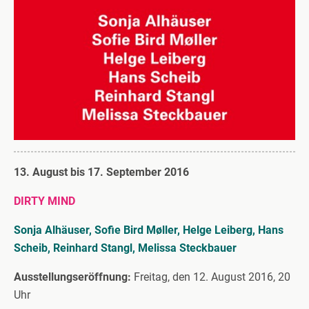
13. August bis 17. September 2016
DIRTY MIND
Sonja Alhäuser, Sofie Bird Møller, Helge Leiberg, Hans
Scheib, Reinhard Stangl, Melissa Steckbauer
Ausstellungseröffnung:
Freitag, den 12. August 2016, 20
Uhr