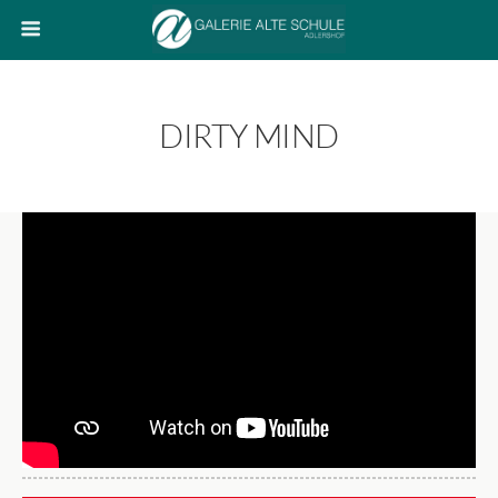
DIRTY MIND